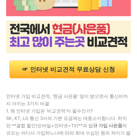
☞ 인터넷 비교견적 무료상담 신청
인터넷 가입 비교견적, ‘현금 사은품’ 많이 받으면서 통신비까
지 아끼는 3가지 비결
1. 왜 인터넷 가입은 ‘비교견적’이 필수인가?
SK, KT, LG 통신 3사의 기본 요금제는 대동소이합니다. 하지
만 **결합 할인(모바일+인터넷+TV)**과
신규 가입 사은품
의
규모는 어디서 가입하느냐에 따라 최대 수십만 원의 차이가 발