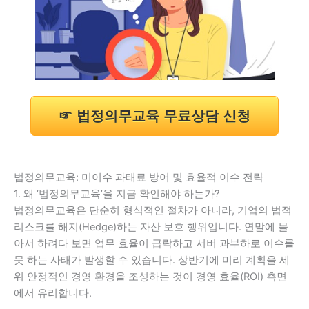
☞ 법정의무교육 무료상담 신청
법정의무교육: 미이수 과태료 방어 및 효율적 이수 전략
1. 왜 ‘법정의무교육’을 지금 확인해야 하는가?
법정의무교육은 단순히 형식적인 절차가 아니라, 기업의 법적
리스크를 해지(Hedge)하는 자산 보호 행위입니다. 연말에 몰
아서 하려다 보면 업무 효율이 급락하고 서버 과부하로 이수를
못 하는 사태가 발생할 수 있습니다. 상반기에 미리 계획을 세
워 안정적인 경영 환경을 조성하는 것이 경영 효율(ROI) 측면
에서 유리합니다.