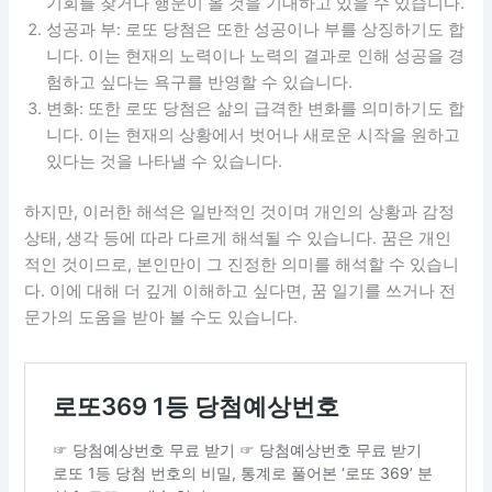
기회를 찾거나 행운이 올 것을 기대하고 있을 수 있습니다.
성공과 부: 로또 당첨은 또한 성공이나 부를 상징하기도 합
니다. 이는 현재의 노력이나 노력의 결과로 인해 성공을 경
험하고 싶다는 욕구를 반영할 수 있습니다.
변화: 또한 로또 당첨은 삶의 급격한 변화를 의미하기도 합
니다. 이는 현재의 상황에서 벗어나 새로운 시작을 원하고
있다는 것을 나타낼 수 있습니다.
하지만, 이러한 해석은 일반적인 것이며 개인의 상황과 감정
상태, 생각 등에 따라 다르게 해석될 수 있습니다. 꿈은 개인
적인 것이므로, 본인만이 그 진정한 의미를 해석할 수 있습니
다. 이에 대해 더 깊게 이해하고 싶다면, 꿈 일기를 쓰거나 전
문가의 도움을 받아 볼 수도 있습니다.